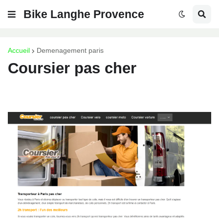
Bike Langhe Provence
Accueil
Demenagement paris
Coursier pas cher