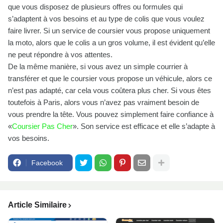
que vous disposez de plusieurs offres ou formules qui
s’adaptent à vos besoins et au type de colis que vous voulez
faire livrer. Si un service de coursier vous propose uniquement
la moto, alors que le colis a un gros volume, il est évident qu’elle
ne peut répondre à vos attentes.
De la même manière, si vous avez un simple courrier à
transférer et que le coursier vous propose un véhicule, alors ce
n’est pas adapté, car cela vous coûtera plus cher. Si vous êtes
toutefois à Paris, alors vous n’avez pas vraiment besoin de
vous prendre la tête. Vous pouvez simplement faire confiance à
«
Coursier Pas Cher
». Son service est efficace et elle s’adapte à
vos besoins.
Facebook
Article Similaire