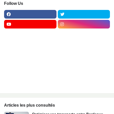
Follow Us
Articles les plus consultés