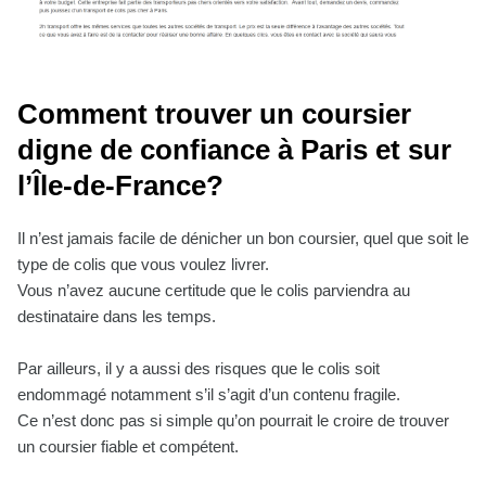
Comment trouver un coursier
digne de confiance à Paris et sur
l’Île-de-France?
Il n’est jamais facile de dénicher un bon coursier, quel que soit le
type de colis que vous voulez livrer.
Vous n’avez aucune certitude que le colis parviendra au
destinataire dans les temps.
Par ailleurs, il y a aussi des risques que le colis soit
endommagé notamment s’il s’agit d’un contenu fragile.
Ce n’est donc pas si simple qu’on pourrait le croire de trouver
un coursier fiable et compétent.