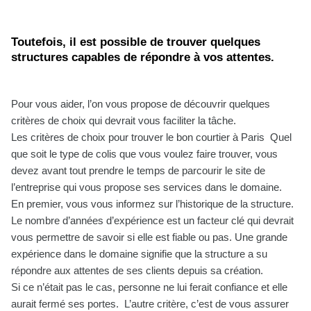
Toutefois, il est possible de trouver quelques
structures capables de répondre à vos attentes.
Pour vous aider, l’on vous propose de découvrir quelques
critères de choix qui devrait vous faciliter la tâche.
Les critères de choix pour trouver le bon courtier à Paris Quel
que soit le type de colis que vous voulez faire trouver, vous
devez avant tout prendre le temps de parcourir le site de
l’entreprise qui vous propose ses services dans le domaine.
En premier, vous vous informez sur l’historique de la structure.
Le nombre d’années d’expérience est un facteur clé qui devrait
vous permettre de savoir si elle est fiable ou pas. Une grande
expérience dans le domaine signifie que la structure a su
répondre aux attentes de ses clients depuis sa création.
Si ce n’était pas le cas, personne ne lui ferait confiance et elle
aurait fermé ses portes. L’autre critère, c’est de vous assurer