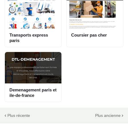
Transports express
Coursier pas cher
paris
Demenagement paris et
ile-de-france
Plus récente
Plus ancienne