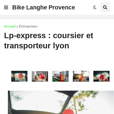
Bike Langhe Provence
Accueil
Entreprises
Lp-express : coursier et
transporteur lyon