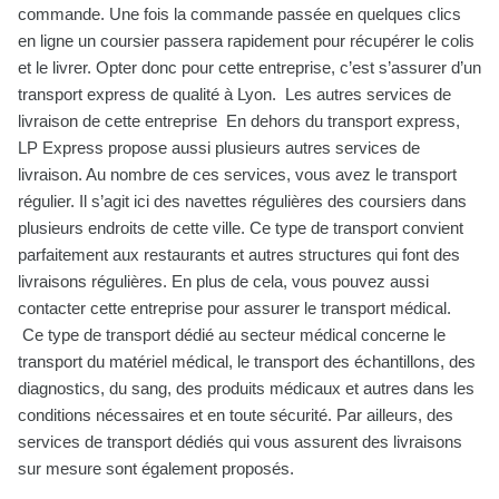
commande. Une fois la commande passée en quelques clics
en ligne un coursier passera rapidement pour récupérer le colis
et le livrer. Opter donc pour cette entreprise, c’est s’assurer d’un
transport express de qualité à Lyon. Les autres services de
livraison de cette entreprise En dehors du transport express,
LP Express propose aussi plusieurs autres services de
livraison. Au nombre de ces services, vous avez le transport
régulier. Il s’agit ici des navettes régulières des coursiers dans
plusieurs endroits de cette ville. Ce type de transport convient
parfaitement aux restaurants et autres structures qui font des
livraisons régulières. En plus de cela, vous pouvez aussi
contacter cette entreprise pour assurer le transport médical.
Ce type de transport dédié au secteur médical concerne le
transport du matériel médical, le transport des échantillons, des
diagnostics, du sang, des produits médicaux et autres dans les
conditions nécessaires et en toute sécurité. Par ailleurs, des
services de transport dédiés qui vous assurent des livraisons
sur mesure sont également proposés.