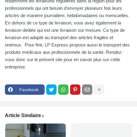
notamment les livraisons régulières dans la région pour les
professionnels qui ont besoin d’envoyer plusieurs fois leurs
articles de manière journalière, hebdomadaires ou mensuelles.
En dehors de ce type de livraison, vous avez également la
livraison dédiée qui est une livraison sur mesure. Ce type de
livraison est adapté au transport des articles fragiles et
onéreux. Pour finir, LP Express propose aussi le transport des
produits médicaux aux professionnels de la santé. Rendez-
vous donc sur le présent site pour en savoir plus sur cette
entreprise.
Facebook
Article Similaire