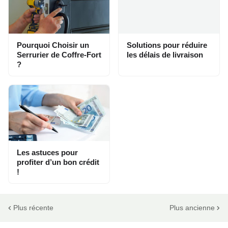
Pourquoi Choisir un
Solutions pour réduire
Serrurier de Coffre-Fort
les délais de livraison
?
Les astuces pour
profiter d’un bon crédit
!
Plus récente
Plus ancienne