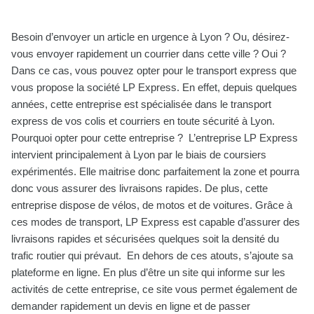
Besoin d’envoyer un article en urgence à Lyon ? Ou, désirez-
vous envoyer rapidement un courrier dans cette ville ? Oui ?
Dans ce cas, vous pouvez opter pour le transport express que
vous propose la société LP Express. En effet, depuis quelques
années, cette entreprise est spécialisée dans le transport
express de vos colis et courriers en toute sécurité à Lyon.
Pourquoi opter pour cette entreprise ? L’entreprise LP Express
intervient principalement à Lyon par le biais de coursiers
expérimentés. Elle maitrise donc parfaitement la zone et pourra
donc vous assurer des livraisons rapides. De plus, cette
entreprise dispose de vélos, de motos et de voitures. Grâce à
ces modes de transport, LP Express est capable d’assurer des
livraisons rapides et sécurisées quelques soit la densité du
trafic routier qui prévaut. En dehors de ces atouts, s’ajoute sa
plateforme en ligne. En plus d’être un site qui informe sur les
activités de cette entreprise, ce site vous permet également de
demander rapidement un devis en ligne et de passer