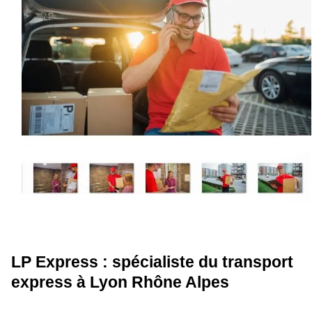
LP Express : spécialiste du transport
express à Lyon Rhône Alpes