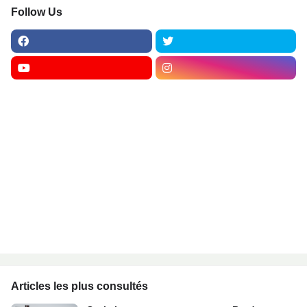
Follow Us
Articles les plus consultés