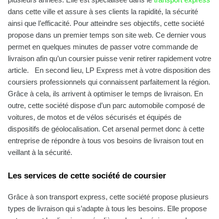
dans cette ville et assure à ses clients la rapidité, la sécurité
ainsi que l’efficacité. Pour atteindre ses objectifs, cette société
propose dans un premier temps son site web. Ce dernier vous
permet en quelques minutes de passer votre commande de
livraison afin qu’un coursier puisse venir retirer rapidement votre
article. En second lieu, LP Express met à votre disposition des
coursiers professionnels qui connaissent parfaitement la région.
Grâce à cela, ils arrivent à optimiser le temps de livraison. En
outre, cette société dispose d’un parc automobile composé de
voitures, de motos et de vélos sécurisés et équipés de
dispositifs de géolocalisation. Cet arsenal permet donc à cette
entreprise de répondre à tous vos besoins de livraison tout en
veillant à la sécurité.
Les services de cette société de coursier
Grâce à son transport express, cette société propose plusieurs
types de livraison qui s’adapte à tous les besoins. Elle propose