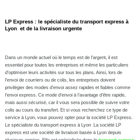
LP Express : le spécialiste du transport express à
Lyon et de la livraison urgente
Dans un monde actuel où le temps est de l’argent, il est
essentiel pour toutes les entreprises et même les particuliers
d’optimiser leurs activités sur tous les plans. Ainsi, lors de
l’envoi de courriers ou de colis, les entreprises doivent
privilégier des modes d’envoi assez rapides et fiables comme
l’envoi express. Ce mode d’envoi à l’avantage d’être rapide,
mais aussi sécurisé, car il vous sera possible de suivre votre
colis au cours du transfert. Et si vous recherchez ce type de
service à Lyon, vous pouvez opter pour la société LP Express.
Le spécialiste du transport express à Lyon La société LP
express est une société de livraison basée à Lyon depuis
plusieurs années. Elle est spécialisée dans le
transport express