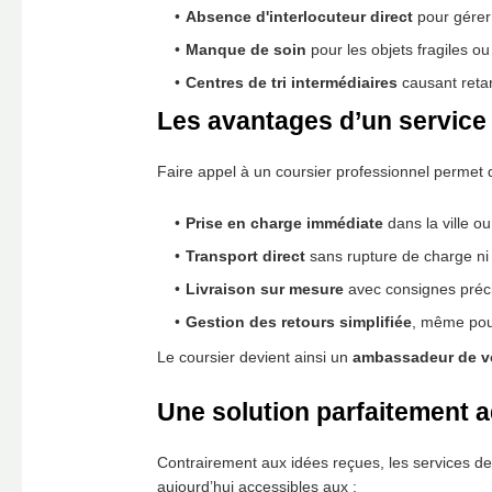
Absence d'interlocuteur direct
pour gérer
Manque de soin
pour les objets fragiles ou
Centres de tri intermédiaires
causant retar
Les avantages d’un service
Faire appel à un coursier professionnel permet
Prise en charge immédiate
dans la ville ou
Transport direct
sans rupture de charge ni 
Livraison sur mesure
avec consignes précis
Gestion des retours simplifiée
, même pour
Le coursier devient ainsi un
ambassadeur de v
Une solution parfaitement a
Contrairement aux idées reçues, les services de
aujourd’hui accessibles aux :