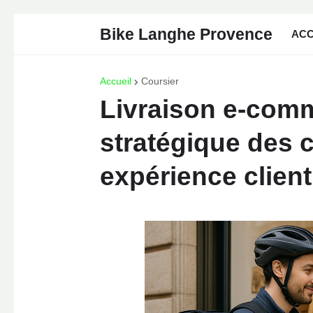
Bike Langhe Provence
ACC
Accueil
Coursier
Livraison e-comm
stratégique des 
expérience client