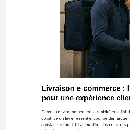
Livraison e-commerce : l
pour une expérience clie
Dans un environnement où la rapidité et la fiabi
constitue un levier essentiel pour se démarquer. 
satisfaction client. Et aujourd’hui, les coursie