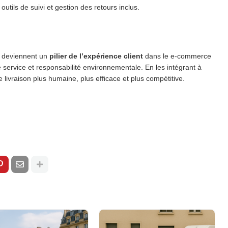
outils de suivi et gestion des retours inclus.
ls deviennent un
pilier de l’expérience client
dans le e-commerce
de service et responsabilité environnementale. En les intégrant à
e livraison plus humaine, plus efficace et plus compétitive.