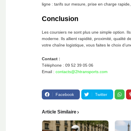
ligne : tarifs sur mesure, prise en charge rapide, 
Conclusion
Les coursiers ne sont plus une simple option. I
moderne. Ils allient rapidité, proximité, qualité 
votre chaîne logistique, vous faites le choix d’un
Contact :
Téléphone : 09 52 39 05 06
Email :
contacts@2htransports.com
Facebook
Twitter
Article Similaire