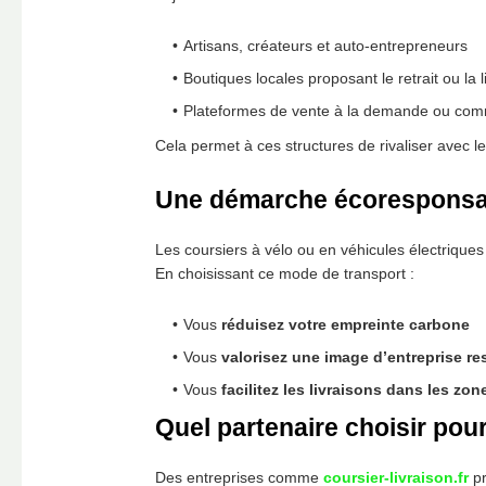
Artisans, créateurs et auto-entrepreneurs
Boutiques locales proposant le retrait ou la 
Plateformes de vente à la demande ou comm
Cela permet à ces structures de rivaliser avec le
Une démarche écoresponsab
Les coursiers à vélo ou en véhicules électriques 
En choisissant ce mode de transport :
Vous
réduisez votre empreinte carbone
Vous
valorisez une image d’entreprise r
Vous
facilitez les livraisons dans les zon
Quel partenaire choisir po
Des entreprises comme
coursier-livraison.fr
pr