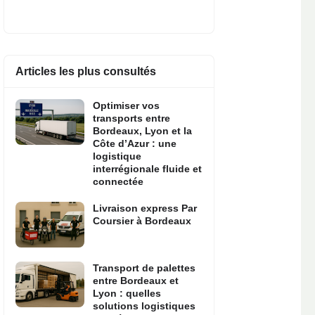
Articles les plus consultés
Optimiser vos
transports entre
Bordeaux, Lyon et la
Côte d’Azur : une
logistique
interrégionale fluide et
connectée
Livraison express Par
Coursier à Bordeaux
Transport de palettes
entre Bordeaux et
Lyon : quelles
solutions logistiques