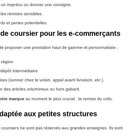
 un imprévu ou donner une consigne.
 les remises sensibles.
ds et pertes potentielles.
 de coursier pour les e-commerçants
 de proposer une prestation haut de gamme et personnalisée :
 région.
dépôt intermédiaire.
es (sonner chez le voisin, appel avant livraison, etc.).
 des articles volumineux ou hors gabarit.
otre marque
au moment le plus crucial : la remise du colis.
daptée aux petites structures
 coursiers ne sont pas réservés aux grandes enseignes. Ils sont