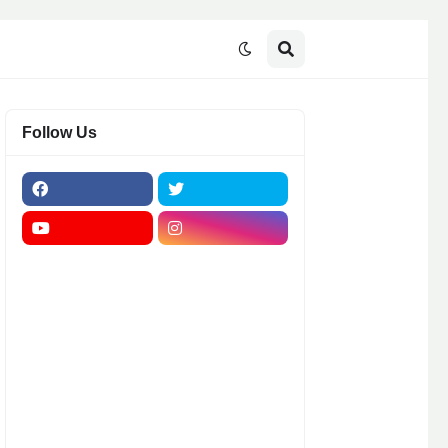
Follow Us