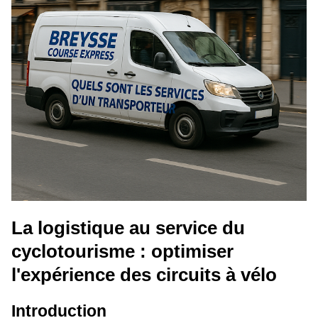
La logistique au service du
cyclotourisme : optimiser
l'expérience des circuits à vélo
Introduction