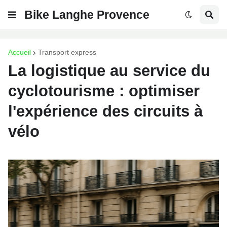
Bike Langhe Provence
Accueil
Transport express
La logistique au service du
cyclotourisme : optimiser
l'expérience des circuits à
vélo