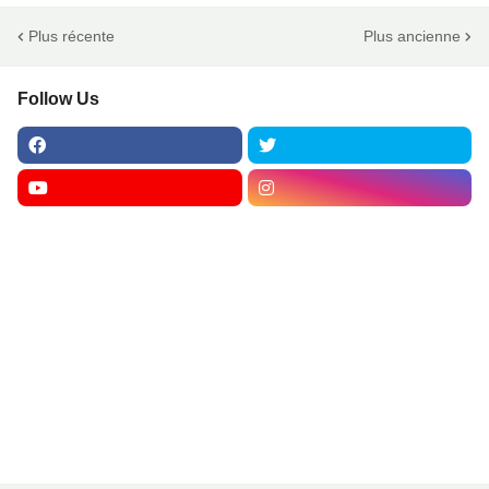
Plus récente
Plus ancienne
Follow Us