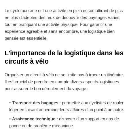
Le cyclotourisme est une activité en plein essor, attirant de plus
en plus d'adeptes désireux de découvrir des paysages variés
tout en pratiquant une activité physique. Pour garantir une
expérience agréable et sans encombre, une logistique bien
pensée est essentielle.
L'importance de la logistique dans les
circuits à vélo
Organiser un circuit à vélo ne se limite pas à tracer un itinéraire.
Il est crucial de prendre en compte divers aspects logistiques
pour assurer le bon déroulement du voyage :
Transport des bagages :
permettre aux cyclistes de rouler
léger en faisant acheminer leurs affaires d'un point à un autre.
Assistance technique :
disposer d'un support en cas de
panne ou de problème mécanique.