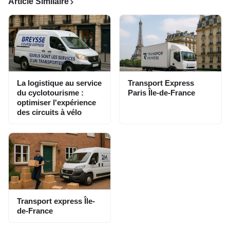
Article Similaire
La logistique au service
Transport Express
du cyclotourisme :
Paris Île-de-France
optimiser l'expérience
des circuits à vélo
Transport express Île-
de-France