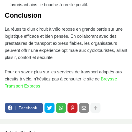
favorisant ainsi le bouche-à-oreille positif.
Conclusion
La réussite d'un circuit à vélo repose en grande partie sur une
logistique efficace et bien pensée. En collaborant avec des
prestataires de transport express fiables, les organisateurs
peuvent offrir une expérience optimale aux cyclotouristes, alliant
plaisir, confort et sécurité.
Pour en savoir plus sur les services de transport adaptés aux
circuits à vélo, n'hésitez pas à consulter le site de
Breysse
Transport Express
.
Facebook