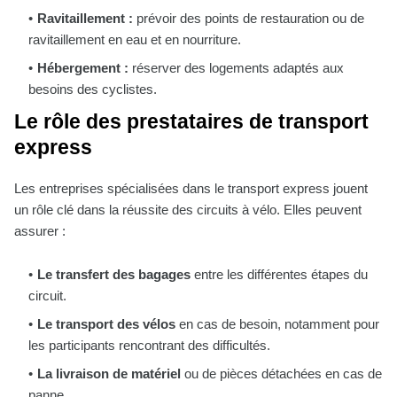
Ravitaillement :
prévoir des points de restauration ou de
ravitaillement en eau et en nourriture.
Hébergement :
réserver des logements adaptés aux
besoins des cyclistes.
Le rôle des prestataires de transport
express
Les entreprises spécialisées dans le transport express jouent
un rôle clé dans la réussite des circuits à vélo. Elles peuvent
assurer :
Le transfert des bagages
entre les différentes étapes du
circuit.
Le transport des vélos
en cas de besoin, notamment pour
les participants rencontrant des difficultés.
La livraison de matériel
ou de pièces détachées en cas de
panne.